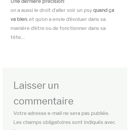
Une dernière précision:
on a aussi le droit d’aller voir un psy
quand ça
va bien
, et qu’on a envie d’évoluer dans sa
manière d’être ou de fonctionner dans sa
tête…
Laisser un
commentaire
Votre adresse e-mail ne sera pas publiée.
Les champs obligatoires sont indiqués avec