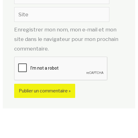
mail*
Site
Enregistrer mon nom, mon e-mail et mon
site dans le navigateur pour mon prochain
commentaire.