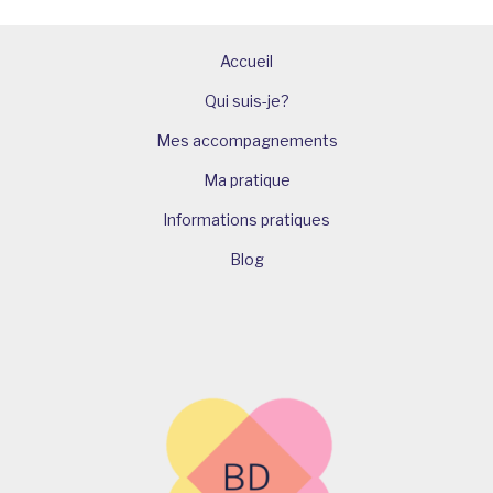
Accueil
Qui suis-je?
Mes accompagnements
Ma pratique
Informations pratiques
Blog