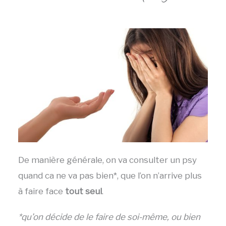
De manière générale, on va consulter un psy
quand ca ne va pas bien*, que l’on n’arrive plus
à faire face
tout seul
.
*qu’on décide de le faire de soi-même, ou bien