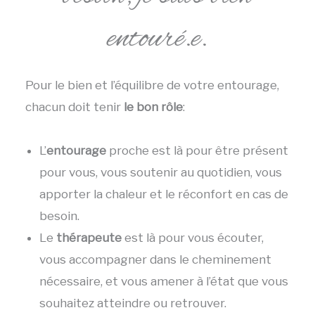
entouré.e.
Pour le bien et l’équilibre de votre entourage,
chacun doit tenir
le bon rôle
:
L’
entourage
proche est là pour être présent
pour vous, vous soutenir au quotidien, vous
apporter la chaleur et le réconfort en cas de
besoin.
Le
thérapeute
est là pour vous écouter,
vous accompagner dans le cheminement
nécessaire, et vous amener à l’état que vous
souhaitez atteindre ou retrouver.