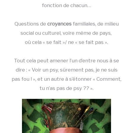
fonction de chacun…
Questions de
croyances
familiales, de milieu
social ou culturel, voire même de pays,
où cela « se fait »/ ne « se fait pas ».
Tout cela peut amener l’un d’entre nous à se
dire : « Voir un psy, sûrement pas, je ne suis
pas fou ! », et un autre à s’étonner « Comment,
tu n’as pas de psy ?? ».