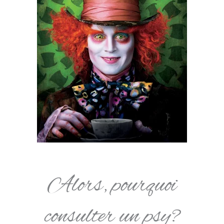
Alors, pourquoi
consulter un psy?