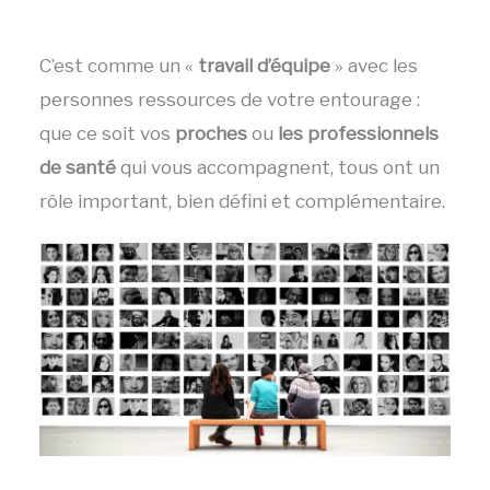
C’est comme un «
travail d’équipe
» avec les
personnes ressources de votre entourage :
que ce soit vos
proches
ou
les professionnels
de santé
qui vous accompagnent, tous ont un
rôle important, bien défini et complémentaire.