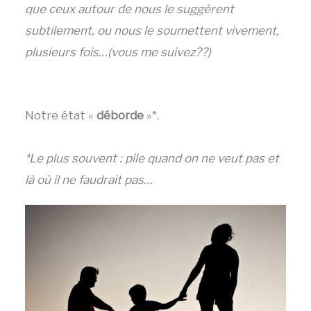
que ceux autour de nous le suggèrent
subtilement, ou nous le soumettent vivement,
plusieurs fois…(vous me suivez??)
Notre état «
déborde
»*.
*Le plus souvent : pile quand on ne veut pas et
là où il ne faudrait pas…