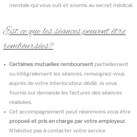
mentale qui vous suit et soumis au secret médical.
Est ce que les séances peuvent être
remboursées?
Certaines mutuelles remboursent
partiellement
ou intégralement les séances, renseignez-vous
auprès de votre interlocuteur dédié. Je vous
fournis sur demande les factures des séances
réalisées.
Cet accompagnement peut néanmoins vous être
proposé et pris en charge par votre employeur.
N’hésitez pas à contacter votre service