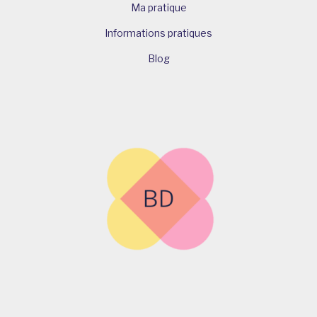
Ma pratique
Informations pratiques
Blog