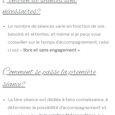
Combien de séances sont
nécessaires?
Le nombre de séances varie en fonction de vos
besoins et attentes, et même si je peux vous
conseiller sur le temps d’accompagnement, celui-
ci est «
libre et sans engagement »
.
Comment se passe la première
séance?
La 1ère séance est dédiée à faire connaissance, à
déterminer la possibilité d’accompagnement et