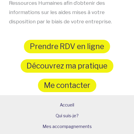
Ressources Humaines afin d’obtenir des
informations sur les aides mises à votre
disposition par le biais de votre entreprise.
Prendre RDV en ligne
Découvrez ma pratique
Me contacter
Accueil
Qui suis-je?
Mes accompagnements