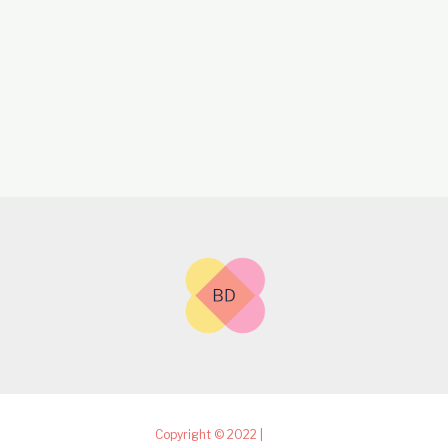
Copyright © 2022 |