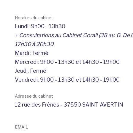
Horaires du cabinet
Lundi: 9h00 - 13h30
+ Consultations au Cabinet Corail (38 av. G. De G
17h30 à 20h30
Mardi : fermé
Mercredi: 9h00 - 13h30 et 14h30 - 19h00
Jeudi: Fermé
Vendredi: 9h00 - 13h30 et 14h30 - 19h00
Adresse du cabinet
12 rue des Frênes - 37550 SAINT AVERTIN
EMAIL